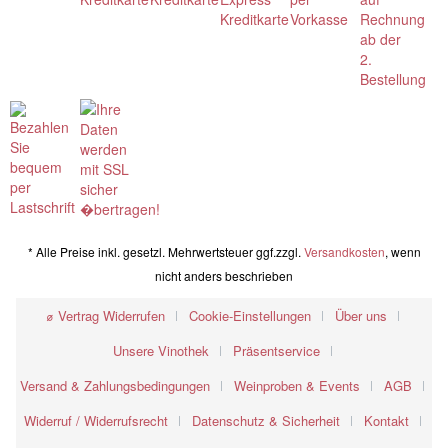
* Alle Preise inkl. gesetzl. Mehrwertsteuer ggf.zzgl.
Versandkosten
, wenn
nicht anders beschrieben
⌀ Vertrag Widerrufen
Cookie-Einstellungen
Über uns
Unsere Vinothek
Präsentservice
Versand & Zahlungsbedingungen
Weinproben & Events
AGB
Widerruf / Widerrufsrecht
Datenschutz & Sicherheit
Kontakt