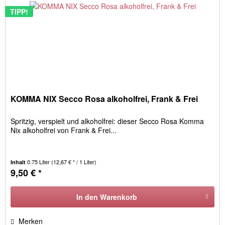
TIPP!
KOMMA NIX Secco Rosa alkoholfrei, Frank & Frei
Spritzig, verspielt und alkoholfrei: dieser Secco Rosa Komma
Nix alkoholfrei von Frank & Frei...
0.75 Liter
(12,67 € * / 1 Liter)
Inhalt
9,50 € *
In den
Warenkorb
Merken