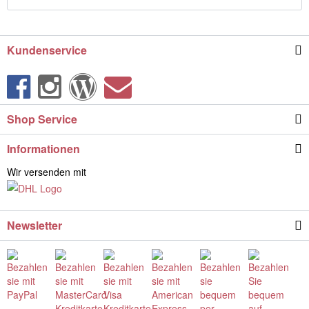
Kundenservice
Shop Service
Informationen
Wir versenden mit
Newsletter