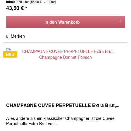
0.75 Liter
(58,00 € * / 1 Liter)
Inhalt
43,50 € *
In den
Warenkorb
Merken
NEU
CHAMPAGNE CUVEE PERPETUELLE Extra Brut,...
Alles andere als ein klassischer Champagner ist die Cuvée
Perpétuelle Extra Brut von...