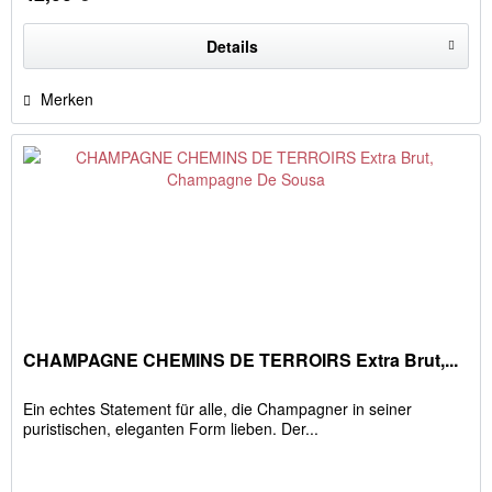
Details
Merken
CHAMPAGNE CHEMINS DE TERROIRS Extra Brut,...
Ein echtes Statement für alle, die Champagner in seiner
puristischen, eleganten Form lieben. Der...