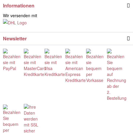
Informationen
Wir versenden mit
Newsletter