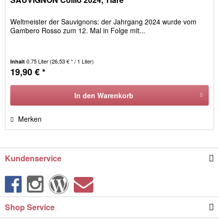
Weltmeister der Sauvignons: der Jahrgang 2024 wurde vom
Gambero Rosso zum 12. Mal in Folge mit...
0.75 Liter
(26,53 € * / 1 Liter)
Inhalt
19,90 € *
In den
Warenkorb
Merken
Kundenservice
Shop Service