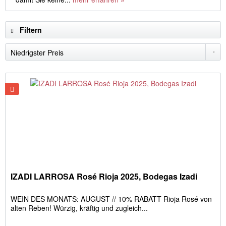
Filtern
IZADI LARROSA Rosé Rioja 2025, Bodegas Izadi
WEIN DES MONATS: AUGUST // 10% RABATT Rioja Rosé von
alten Reben! Würzig, kräftig und zugleich...