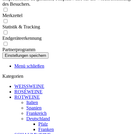
des Besuchers.
Merkzettel
Statistik & Tracking
Endgeräteerkennung
Partnerprogramm
Menü schließen
Kategorien
WEISSWEINE
ROSÉWEINE
ROTWEINE
Italien
Spanien
Frankreich
Deutschland
Pfalz
Franken