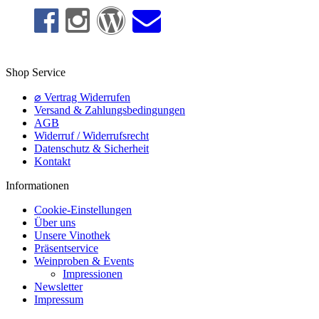
Shop Service
⌀ Vertrag Widerrufen
Versand & Zahlungsbedingungen
AGB
Widerruf / Widerrufsrecht
Datenschutz & Sicherheit
Kontakt
Informationen
Cookie-Einstellungen
Über uns
Unsere Vinothek
Präsentservice
Weinproben & Events
Impressionen
Newsletter
Impressum