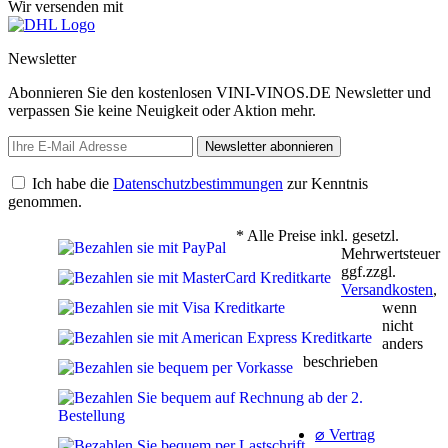
Wir versenden mit
Newsletter
Abonnieren Sie den kostenlosen VINI-VINOS.DE Newsletter und
verpassen Sie keine Neuigkeit oder Aktion mehr.
Newsletter abonnieren
Ich habe die
Datenschutzbestimmungen
zur Kenntnis
genommen.
* Alle Preise inkl. gesetzl.
Mehrwertsteuer
ggf.zzgl.
Versandkosten
,
wenn
nicht
anders
beschrieben
⌀ Vertrag