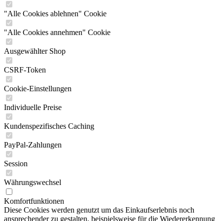
"Alle Cookies ablehnen" Cookie
"Alle Cookies annehmen" Cookie
Ausgewählter Shop
CSRF-Token
Cookie-Einstellungen
Individuelle Preise
Kundenspezifisches Caching
PayPal-Zahlungen
Session
Währungswechsel
Komfortfunktionen
Diese Cookies werden genutzt um das Einkaufserlebnis noch
ansprechender zu gestalten, beispielsweise für die Wiedererkennung