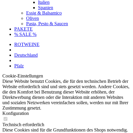
Italien
Spanien
Essig & Balsamico
Oliven
Pasta, Pesto & Saucen
PAKETE
% SALE %
ROTWEINE
Deutschland
Pfalz
Cookie-Einstellungen
Diese Website benutzt Cookies, die für den technischen Betrieb der
Website erforderlich sind und stets gesetzt werden. Andere Cookies,
die den Komfort bei Benutzung dieser Website erhöhen, der
Direktwerbung dienen oder die Interaktion mit anderen Websites
und sozialen Netzwerken vereinfachen sollen, werden nur mit Ihrer
Zustimmung gesetzt.
Konfiguration
Technisch erforderlich
Diese Cookies sind für die Grundfunktionen des Shops notwendig.