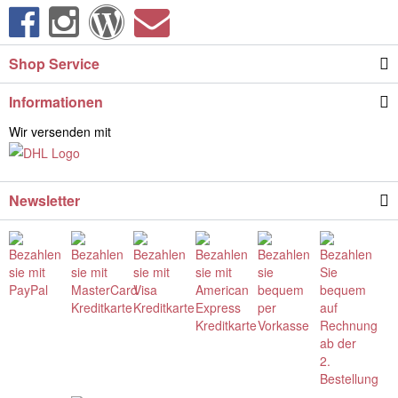
Shop Service
Informationen
Wir versenden mit
Newsletter