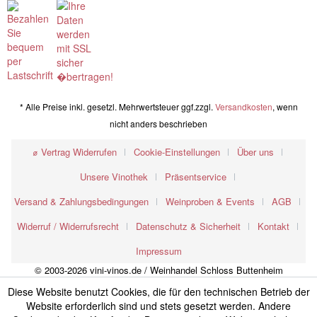
* Alle Preise inkl. gesetzl. Mehrwertsteuer ggf.zzgl.
Versandkosten
, wenn
nicht anders beschrieben
⌀ Vertrag Widerrufen
Cookie-Einstellungen
Über uns
Unsere Vinothek
Präsentservice
Versand & Zahlungsbedingungen
Weinproben & Events
AGB
Widerruf / Widerrufsrecht
Datenschutz & Sicherheit
Kontakt
Impressum
© 2003-2026 vini-vinos.de / Weinhandel Schloss Buttenheim
Diese Website benutzt Cookies, die für den technischen Betrieb der
Website erforderlich sind und stets gesetzt werden. Andere