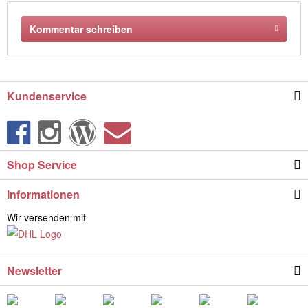
Kommentar schreiben
Kundenservice
Shop Service
Informationen
Wir versenden mit
Newsletter