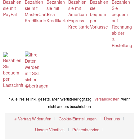
* Alle Preise inkl. gesetzl. Mehrwertsteuer ggf.zzgl.
Versandkosten
, wenn
nicht anders beschrieben
⌀ Vertrag Widerrufen
Cookie-Einstellungen
Über uns
Unsere Vinothek
Präsentservice