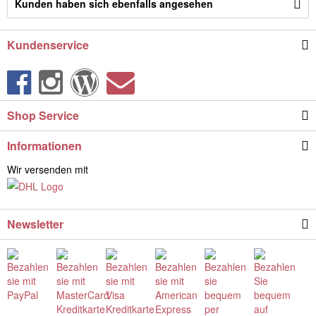
Kunden haben sich ebenfalls angesehen
Kundenservice
Shop Service
Informationen
Wir versenden mit
Newsletter