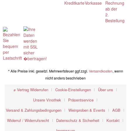
* Alle Preise inkl. gesetzl. Mehrwertsteuer ggf.zzgl.
Versandkosten
, wenn
nicht anders beschrieben
⌀ Vertrag Widerrufen
Cookie-Einstellungen
Über uns
Unsere Vinothek
Präsentservice
Versand & Zahlungsbedingungen
Weinproben & Events
AGB
Widerruf / Widerrufsrecht
Datenschutz & Sicherheit
Kontakt
Impressum