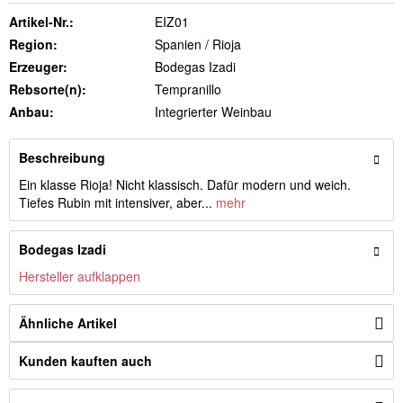
Artikel-Nr.:
EIZ01
Region:
Spanien / Rioja
Erzeuger:
Bodegas Izadi
Rebsorte(n):
Tempranillo
Anbau:
Integrierter Weinbau
Beschreibung
Ein klasse Rioja! Nicht klassisch. Dafür modern und weich.
Tiefes Rubin mit intensiver, aber...
mehr
Bodegas Izadi
Hersteller aufklappen
Ähnliche Artikel
Kunden kauften auch