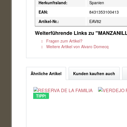
Herkunftsland:
Spanien
EAN:
8431353100413
Artikel-Nr.:
EAV82
Weiterführende Links zu "MANZANIL
Fragen zum Artikel?
Weitere Artikel von Alvaro Domecq
Ähnliche Artikel
Kunden kauften auch
TIPP!