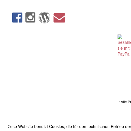
* Alle P
Diese Website benutzt Cookies, die für den technischen Betrieb der