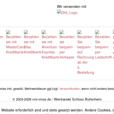
Wir versenden mit
reise inkl. gesetzl. Mehrwertsteuer ggf.zzgl.
Versandkosten
, wenn nicht anders bes
© 2003-2026 vini-vinos.de / Weinhandel Schloss Buttenheim
 Website erforderlich sind und stets gesetzt werden. Andere Cookies, 