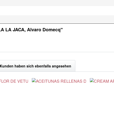
LA LA JACA, Alvaro Domecq"
Kunden haben sich ebenfalls angesehen