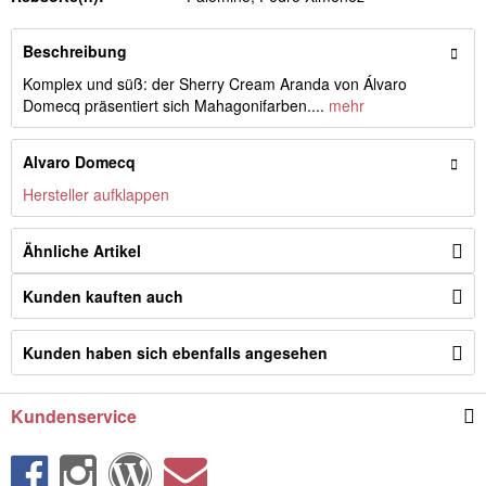
Beschreibung
Komplex und süß: der Sherry Cream Aranda von Álvaro
Domecq präsentiert sich Mahagonifarben....
mehr
Alvaro Domecq
Hersteller aufklappen
Ähnliche Artikel
Kunden kauften auch
Kunden haben sich ebenfalls angesehen
Kundenservice