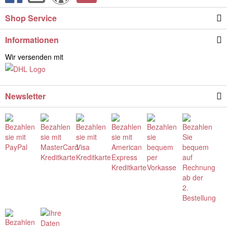
Shop Service
Informationen
Wir versenden mit
Newsletter