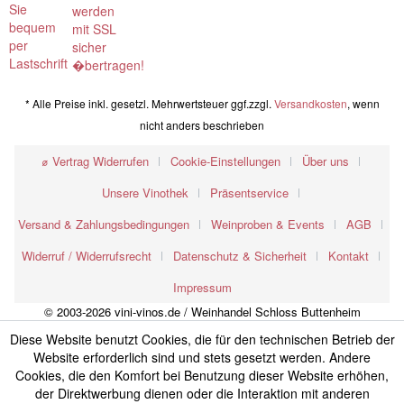
* Alle Preise inkl. gesetzl. Mehrwertsteuer ggf.zzgl.
Versandkosten
, wenn
nicht anders beschrieben
⌀ Vertrag Widerrufen
Cookie-Einstellungen
Über uns
Unsere Vinothek
Präsentservice
Versand & Zahlungsbedingungen
Weinproben & Events
AGB
Widerruf / Widerrufsrecht
Datenschutz & Sicherheit
Kontakt
Impressum
© 2003-2026 vini-vinos.de / Weinhandel Schloss Buttenheim
Diese Website benutzt Cookies, die für den technischen Betrieb der
Website erforderlich sind und stets gesetzt werden. Andere
Cookies, die den Komfort bei Benutzung dieser Website erhöhen,
der Direktwerbung dienen oder die Interaktion mit anderen